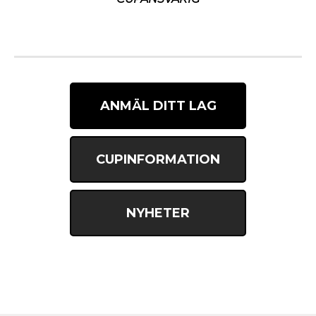
ANMÄL DITT LAG
CUPINFORMATION
NYHETER