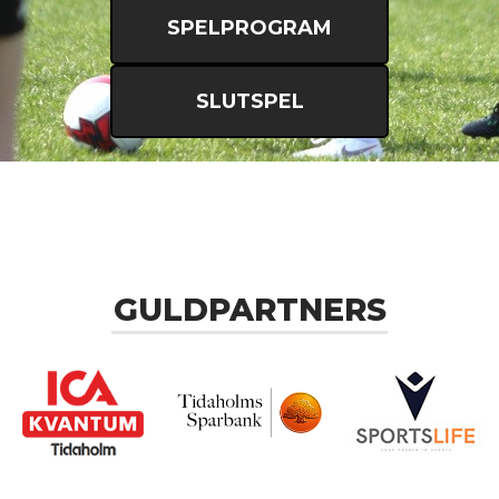
SPELPROGRAM
SLUTSPEL
GULDPARTNERS