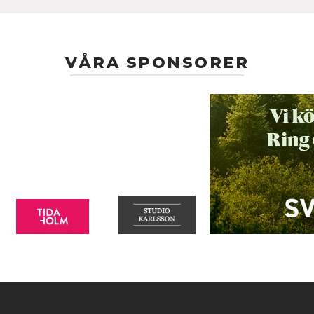
VÅRA SPONSORER