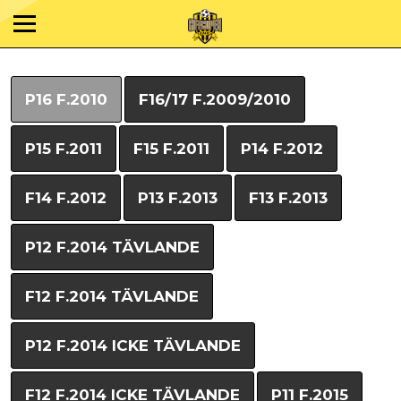
P16 F.2010
F16/17 F.2009/2010
P15 F.2011
F15 F.2011
P14 F.2012
F14 F.2012
P13 F.2013
F13 F.2013
P12 F.2014 TÄVLANDE
F12 F.2014 TÄVLANDE
P12 F.2014 ICKE TÄVLANDE
F12 F.2014 ICKE TÄVLANDE
P11 F.2015